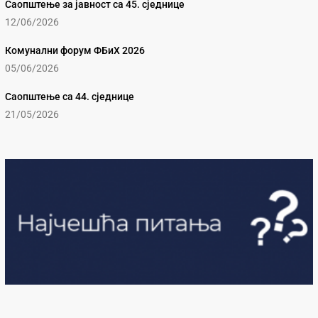
Саопштење за јавност са 45. сједнице
12/06/2026
Комунални форум ФБиХ 2026
05/06/2026
Саопштење са 44. сједнице
21/05/2026