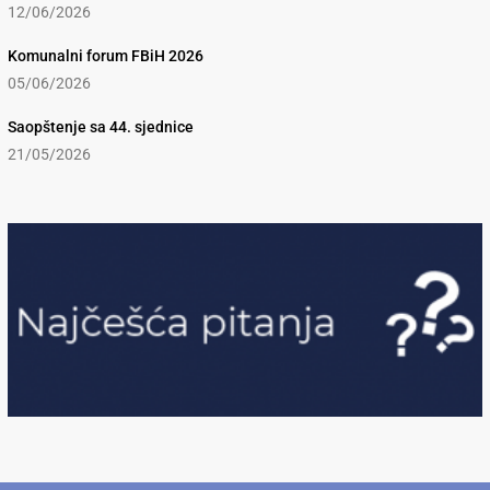
12/06/2026
Komunalni forum FBiH 2026
05/06/2026
Saopštenje sa 44. sjednice
21/05/2026