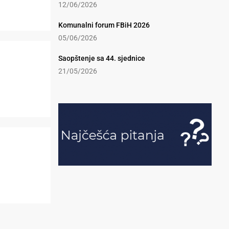
12/06/2026
Komunalni forum FBiH 2026
05/06/2026
Saopštenje sa 44. sjednice
21/05/2026