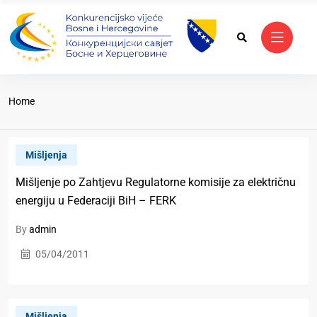
Home
Mišljenja
Mišljenje po Zahtjevu Regulatorne komisije za električnu
energiju u Federaciji BiH – FERK
By
admin
05/04/2011
Mišljenja