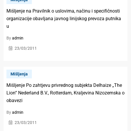
Mišljenje na Pravilnik o uslovima, načinu i specifičnosti
organizacije obavljana javnog linijskog prevoza putnika
u
By
admin
23/03/2011
Mišljenja
Mišljenje Po zahtjevu privrednog subjekta Delhaize „The
Lion“ Nederland B.V., Rotterdam, Kraljevina Nizozemska o
obavezi
By
admin
23/03/2011