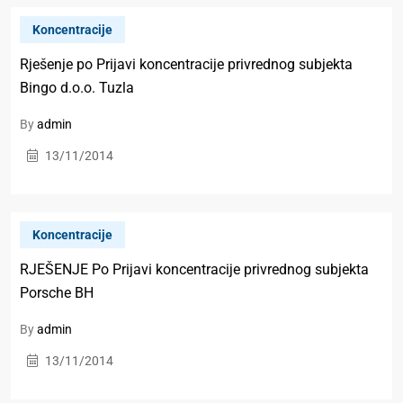
Koncentracije
Rješenje po Prijavi koncentracije privrednog subjekta
Bingo d.o.o. Tuzla
By
admin
13/11/2014
Koncentracije
RJEŠENJE Po Prijavi koncentracije privrednog subjekta
Porsche BH
By
admin
13/11/2014