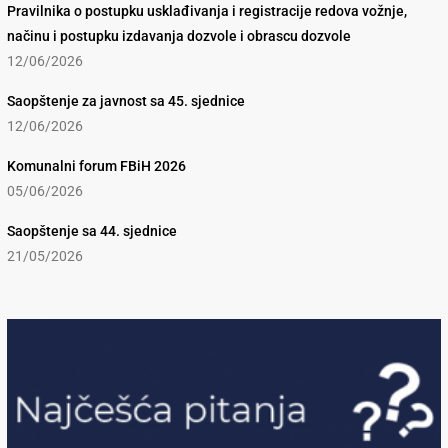
Pravilnika o postupku usklađivanja i registracije redova vožnje,
načinu i postupku izdavanja dozvole i obrascu dozvole
12/06/2026
Saopštenje za javnost sa 45. sjednice
12/06/2026
Komunalni forum FBiH 2026
05/06/2026
Saopštenje sa 44. sjednice
21/05/2026