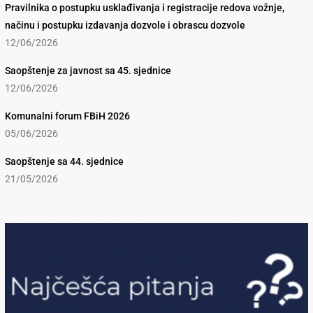
Pravilnika o postupku usklađivanja i registracije redova vožnje,
načinu i postupku izdavanja dozvole i obrascu dozvole
12/06/2026
Saopštenje za javnost sa 45. sjednice
12/06/2026
Komunalni forum FBiH 2026
05/06/2026
Saopštenje sa 44. sjednice
21/05/2026