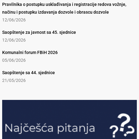
Pravilnika o postupku usklađivanja i registracije redova vožnje,
načinu i postupku izdavanja dozvole i obrascu dozvole
12/06/2026
Saopštenje za javnost sa 45. sjednice
12/06/2026
Komunalni forum FBiH 2026
05/06/2026
Saopštenje sa 44. sjednice
21/05/2026