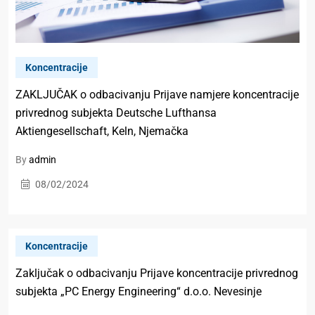
Koncentracije
ZAKLJUČAK o odbacivanju Prijave namjere koncentracije
privrednog subjekta Deutsche Lufthansa
Aktiengesellschaft, Keln, Njemačka
By
admin
08/02/2024
Koncentracije
Zaključak o odbacivanju Prijave koncentracije privrednog
subjekta „PC Energy Engineering“ d.o.o. Nevesinje