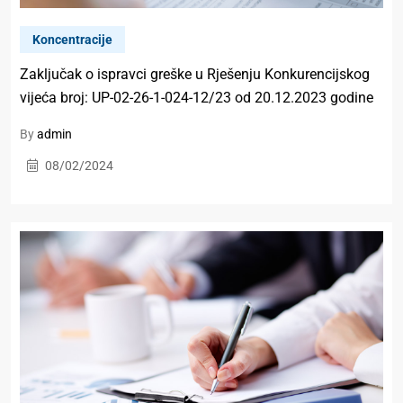
Koncentracije
Zaključak o ispravci greške u Rješenju Konkurencijskog
vijeća broj: UP-02-26-1-024-12/23 od 20.12.2023 godine
By
admin
08/02/2024