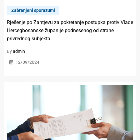
Zabranjeni sporazumi
Rješenje po Zahtjevu za pokretanje postupka protiv Vlade
Hercegbosanske županije podnesenog od strane
privrednog subjekta
By
admin
12/09/2024