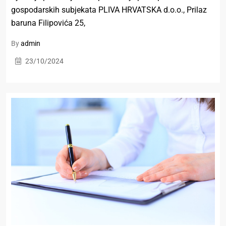
gospodarskih subjekata PLIVA HRVATSKA d.o.o., Prilaz
baruna Filipovića 25,
By
admin
23/10/2024