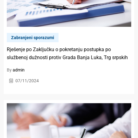
Zabranjeni sporazumi
Rješenje po Zaključku o pokretanju postupka po
službenoj dužnosti protiv Grada Banja Luka, Trg srpskih
By
admin
07/11/2024