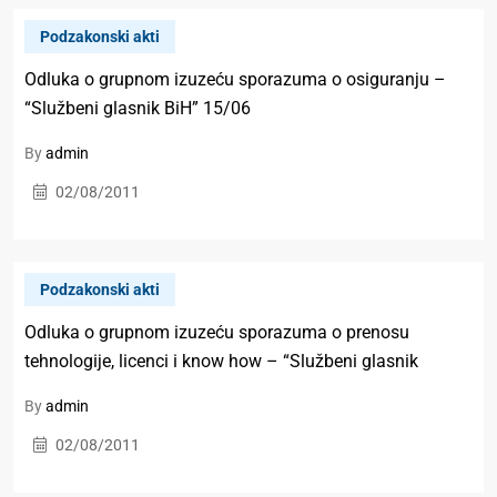
Podzakonski akti
Odluka o grupnom izuzeću sporazuma o osiguranju –
“Službeni glasnik BiH” 15/06
By
admin
02/08/2011
Podzakonski akti
Odluka o grupnom izuzeću sporazuma o prenosu
tehnologije, licenci i know how – “Službeni glasnik
By
admin
02/08/2011