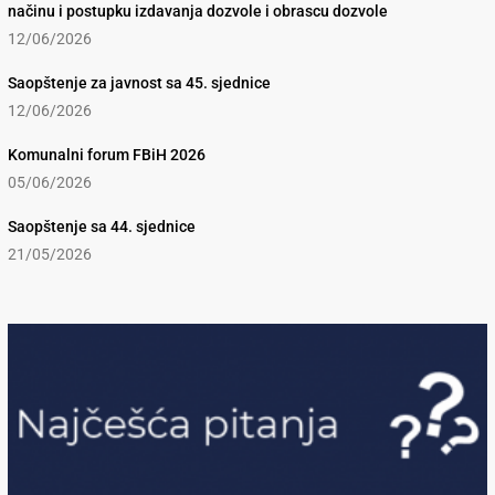
načinu i postupku izdavanja dozvole i obrascu dozvole
12/06/2026
Saopštenje za javnost sa 45. sjednice
12/06/2026
Komunalni forum FBiH 2026
05/06/2026
Saopštenje sa 44. sjednice
21/05/2026