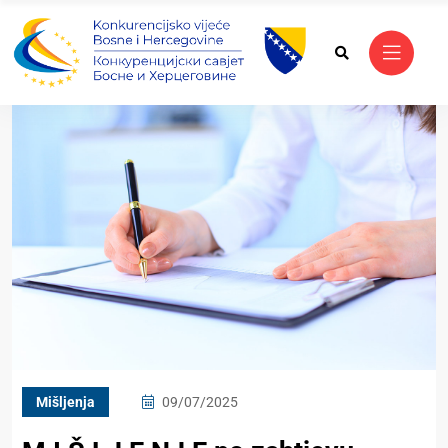
Mišljenja
09/07/2025