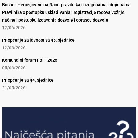
Bosne i Hercegovine na Nacrt pravilnika o izmjenama i dopunama
Pravilnika o postupku usklađivanja i registracije redova vožnje,
načinu i postupku izdavanja dozvole i obrascu dozvole
12/06/2026
Priopćenje za javnost sa 45. sjednice
12/06/2026
Komunalni forum FBiH 2026
05/06/2026
Priopćenje sa 44. sjednice
21/05/2026