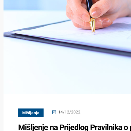
14/12/2022
Mišljenja
Mišljenje na Prijedlog Pravilnika 