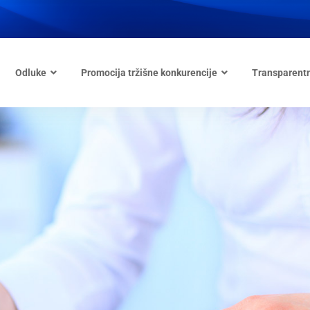
Odluke
Promocija tržišne konkurencije
Transparent