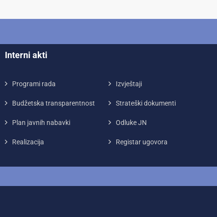
Interni akti
Programi rada
Izvještaji
Budžetska transparentnost
Strateški dokumenti
Plan javnih nabavki
Odluke JN
Realizacija
Registar ugovora