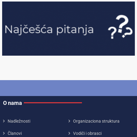
O nama
Nadležnosti
Organizaciona struktura
Članovi
Vodiči i obrasci