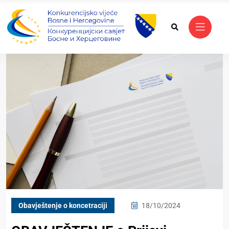
Obavještenje o koncetraciji
18/10/2024