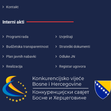
Kontakt
Interni akti
Programi rada
Izvještaji
Budžetska transparentnost
Strateški dokumenti
Plan javnih nabavki
Odluke JN
Realizacija
Registar ugovora