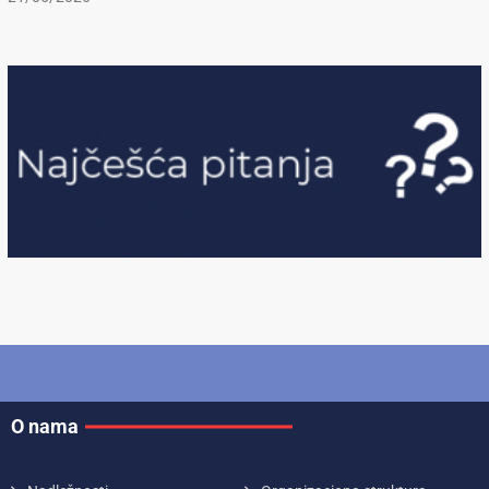
O nama