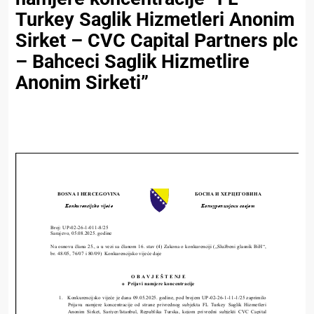
Turkey Saglik Hizmetleri Anonim
Sirket – CVC Capital Partners plc
– Bahceci Saglik Hizmetlire
Anonim Sirketi”