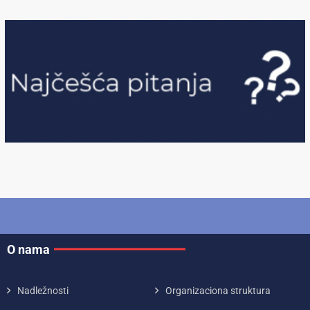
O nama
Nadležnosti
Organizaciona struktura