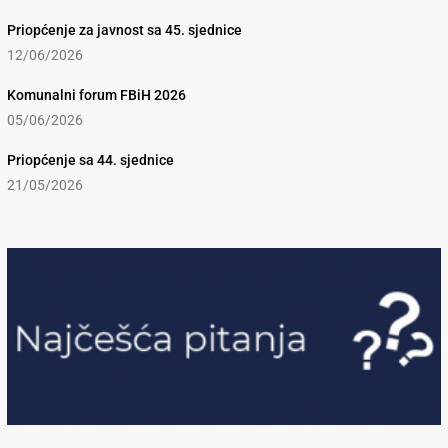
Priopćenje za javnost sa 45. sjednice
12/06/2026
Komunalni forum FBiH 2026
05/06/2026
Priopćenje sa 44. sjednice
21/05/2026