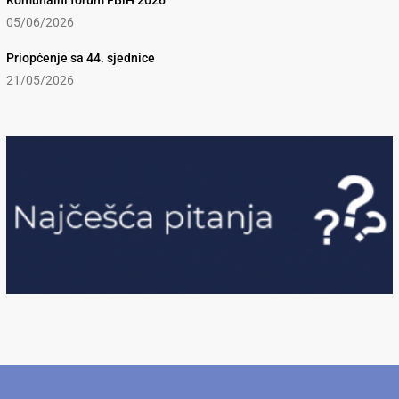
Komunalni forum FBiH 2026
05/06/2026
Priopćenje sa 44. sjednice
21/05/2026