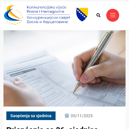
Saopćenja sa sjednica
05/11/2025