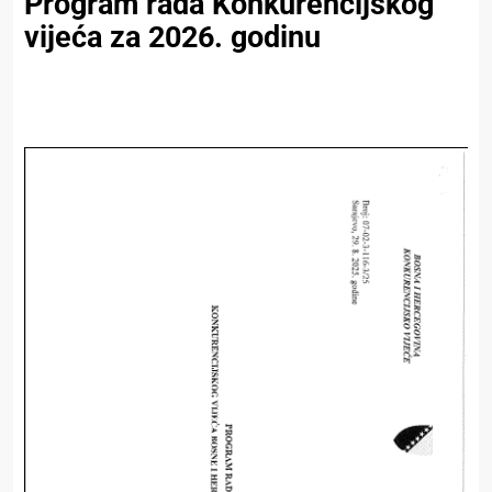
Program rada Konkurencijskog
vijeća za 2026. godinu