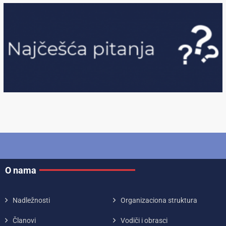
O nama
Nadležnosti
Organizaciona struktura
Članovi
Vodiči i obrasci