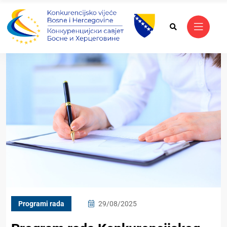
Programi rada
29/08/2025