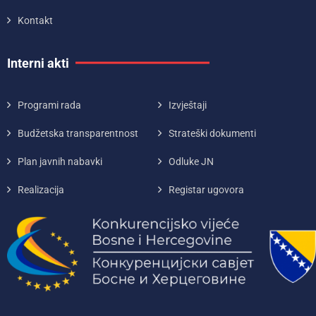
Kontakt
Interni akti
Programi rada
Izvještaji
Budžetska transparentnost
Strateški dokumenti
Plan javnih nabavki
Odluke JN
Realizacija
Registar ugovora