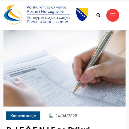
Koncentracije
24/04/2025