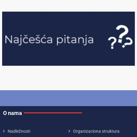
O nama
Nadležnosti
Organizaciona struktura