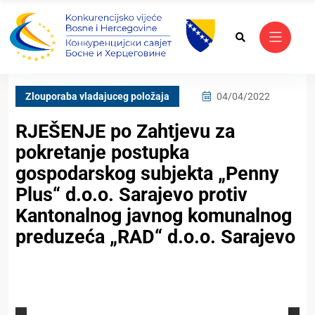
Zlouporaba vladajuceg položaja
04/04/2022
RJEŠENJE po Zahtjevu za
pokretanje postupka
gospodarskog subjekta „Penny
Plus“ d.o.o. Sarajevo protiv
Kantonalnog javnog komunalnog
preduzeća „RAD“ d.o.o. Sarajevo