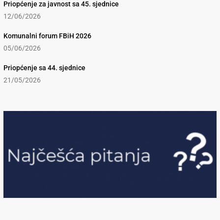
Priopćenje za javnost sa 45. sjednice
12/06/2026
Komunalni forum FBiH 2026
05/06/2026
Priopćenje sa 44. sjednice
21/05/2026