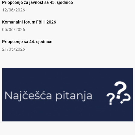
Priopćenje za javnost sa 45. sjednice
12/06/2026
Komunalni forum FBiH 2026
05/06/2026
Priopćenje sa 44. sjednice
21/05/2026