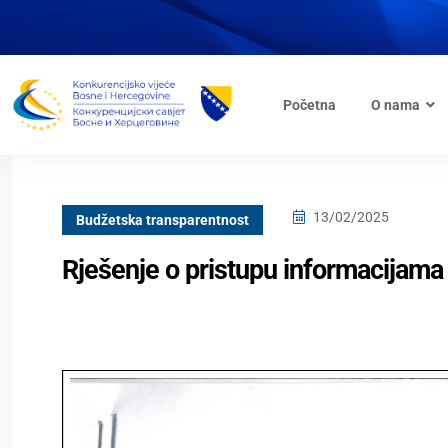
Početna
O nama
13/02/2025
Budžetska transparentnost
Rješenje o pristupu informacijama 