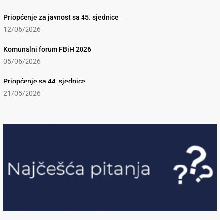
Priopćenje za javnost sa 45. sjednice
12/06/2026
Komunalni forum FBiH 2026
05/06/2026
Priopćenje sa 44. sjednice
21/05/2026