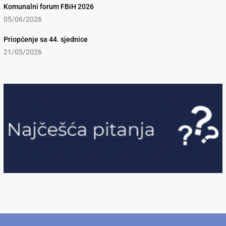
Komunalni forum FBiH 2026
05/06/2026
Priopćenje sa 44. sjednice
21/05/2026