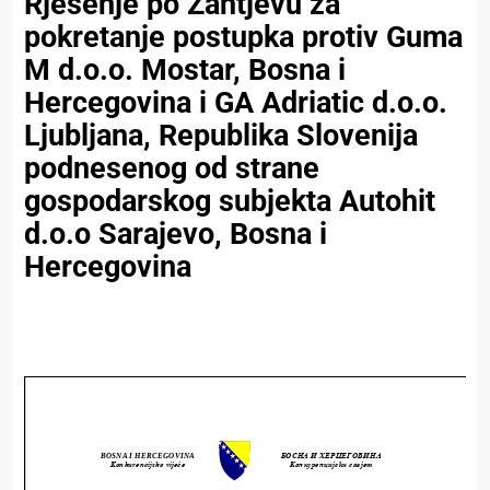
Rješenje po Zahtjevu za
pokretanje postupka protiv Guma
M d.o.o. Mostar, Bosna i
Hercegovina i GA Adriatic d.o.o.
Ljubljana, Republika Slovenija
podnesenog od strane
gospodarskog subjekta Autohit
d.o.o Sarajevo, Bosna i
Hercegovina