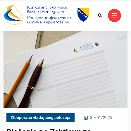
Zlouporaba vladajuceg položaja
30/01/2025