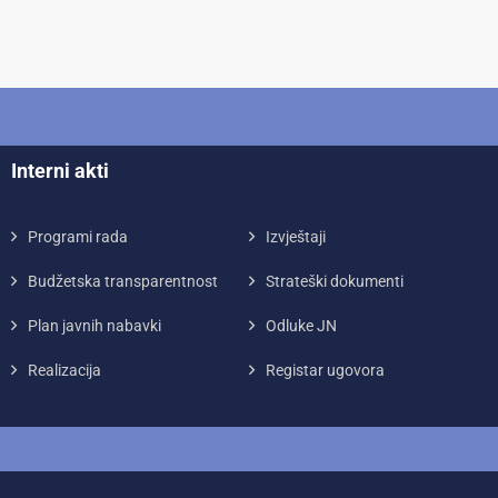
Interni akti
Programi rada
Izvještaji
Budžetska transparentnost
Strateški dokumenti
Plan javnih nabavki
Odluke JN
Realizacija
Registar ugovora