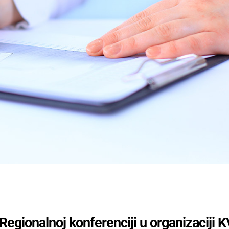
egionalnoj konferenciji u organizaciji K