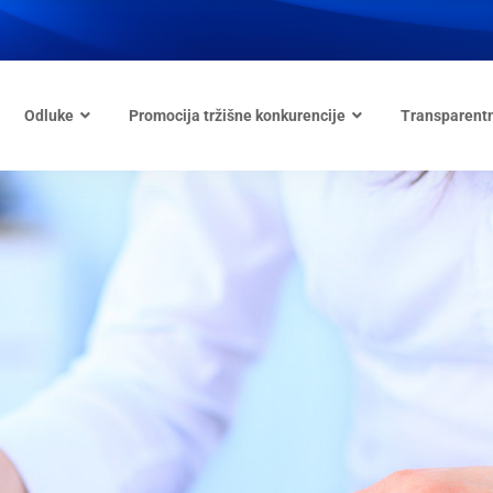
Odluke
Promocija tržišne konkurencije
Transparent