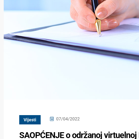
07/04/2022
Vijesti
SAOPĆENJE o održanoj virtuelnoj R