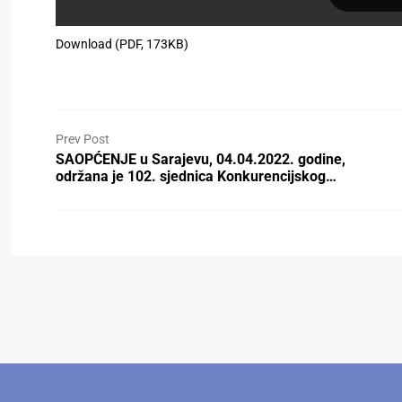
Download (PDF, 173KB)
Prev Post
SAOPĆENJE u Sarajevu, 04.04.2022. godine,
održana je 102. sjednica Konkurencijskog…