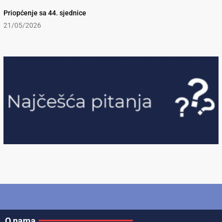
Priopćenje sa 44. sjednice
21/05/2026
O nama