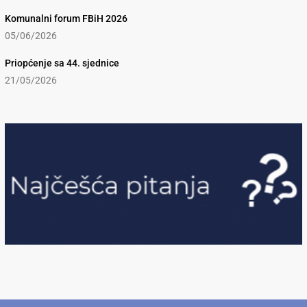
Komunalni forum FBiH 2026
05/06/2026
Priopćenje sa 44. sjednice
21/05/2026