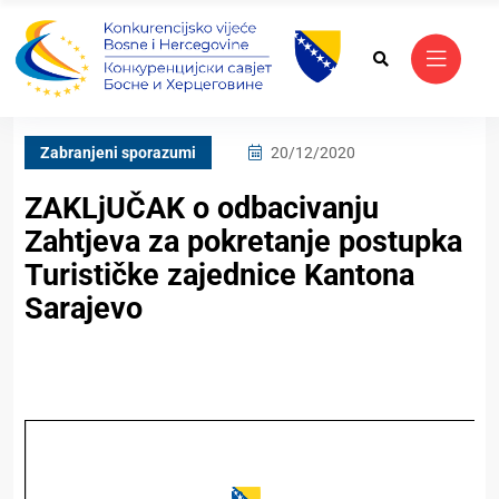
Zabranjeni sporazumi
20/12/2020
ZAKLjUČAK o odbacivanju
Zahtjeva za pokretanje postupka
Turističke zajednice Kantona
Sarajevo