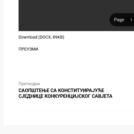
Download (DOCX, 89KB)
ПРЕУЗМИ
Претходни
САОПШТЕЊЕ СА КОНСТИТУИРАЈУЋЕ
СЈЕДНИЦЕ КОНКУРЕНЦИЈСКОГ САВЈЕТА