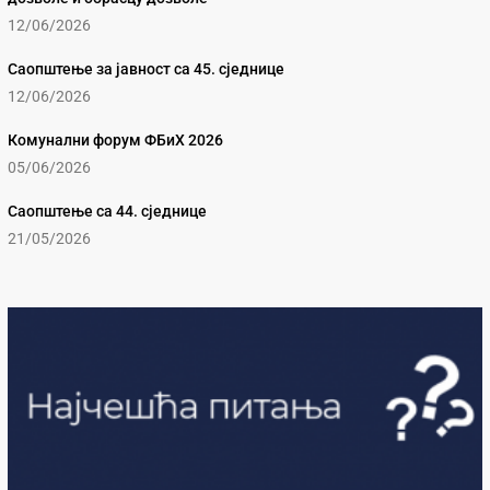
12/06/2026
Саопштење за јавност са 45. сједнице
12/06/2026
Комунални форум ФБиХ 2026
05/06/2026
Саопштење са 44. сједнице
21/05/2026