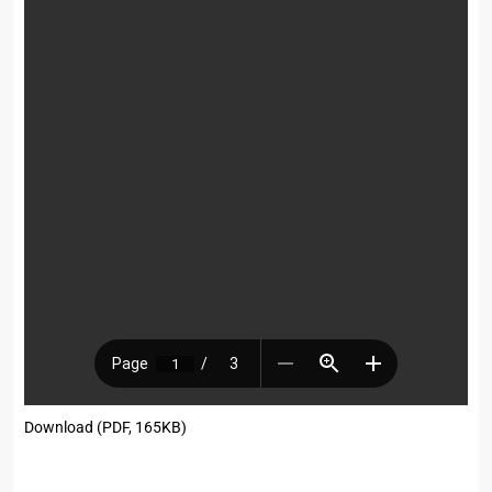
Download (PDF, 165KB)