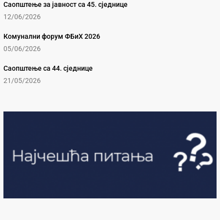
Саопштење за јавност са 45. сједнице
12/06/2026
Комунални форум ФБиХ 2026
05/06/2026
Саопштење са 44. сједнице
21/05/2026