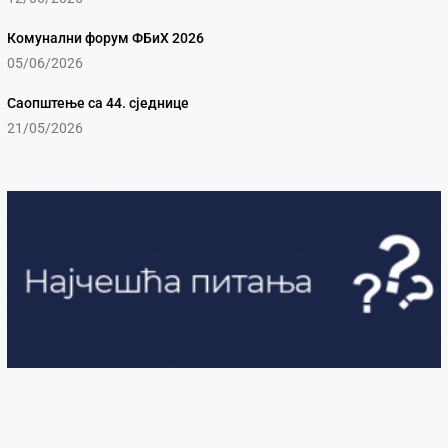
Комунални форум ФБиХ 2026
05/06/2026
Саопштење са 44. сједнице
21/05/2026