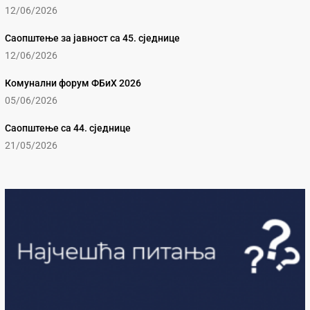
12/06/2026
Саопштење за јавност са 45. сједнице
12/06/2026
Комунални форум ФБиХ 2026
05/06/2026
Саопштење са 44. сједнице
21/05/2026