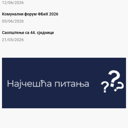
12/06/2026
Комунални форум ФБиХ 2026
05/06/2026
Саопштење са 44. сједнице
21/05/2026