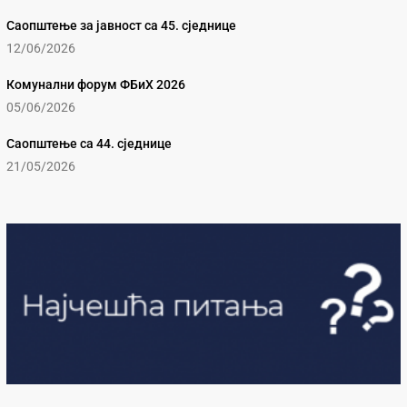
Саопштење за јавност са 45. сједнице
12/06/2026
Комунални форум ФБиХ 2026
05/06/2026
Саопштење са 44. сједнице
21/05/2026