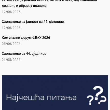
дозволе и обрасцу дозволе
12/06/2026
Саопштење за јавност са 45. сједнице
12/06/2026
Комунални форум ФБиХ 2026
05/06/2026
Саопштење са 44. сједнице
21/05/2026