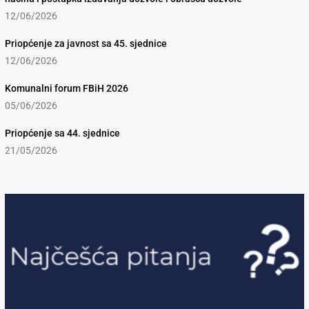
12/06/2026
Priopćenje za javnost sa 45. sjednice
12/06/2026
Komunalni forum FBiH 2026
05/06/2026
Priopćenje sa 44. sjednice
21/05/2026