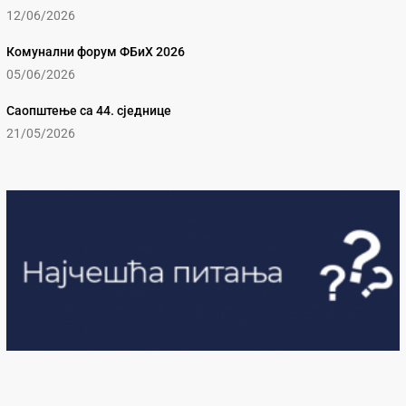
12/06/2026
Комунални форум ФБиХ 2026
05/06/2026
Саопштење са 44. сједнице
21/05/2026