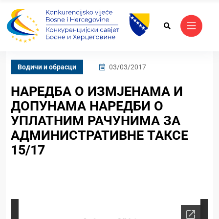
Водичи и обрасци
03/03/2017
НАРЕДБА О ИЗМЈЕНАМА И
ДОПУНАМА НАРЕДБИ О
УПЛАТНИМ РАЧУНИМА ЗА
АДМИНИСТРАТИВНЕ ТАКСЕ
15/17