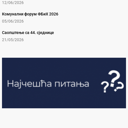
12/06/2026
Комунални форум ФБиХ 2026
05/06/2026
Саопштење са 44. сједнице
21/05/2026