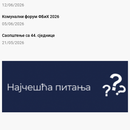
12/06/2026
Комунални форум ФБиХ 2026
05/06/2026
Саопштење са 44. сједнице
21/05/2026