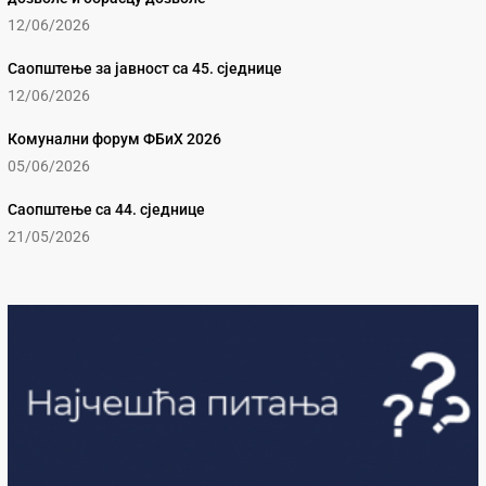
12/06/2026
Саопштење за јавност са 45. сједнице
12/06/2026
Комунални форум ФБиХ 2026
05/06/2026
Саопштење са 44. сједнице
21/05/2026