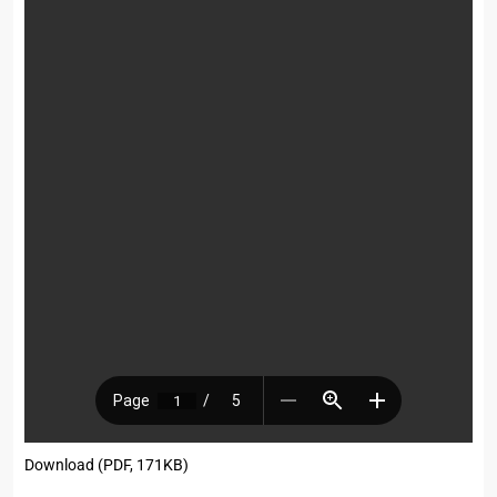
Download (PDF, 171KB)