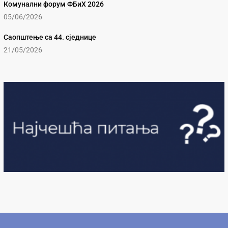
Комунални форум ФБиХ 2026
05/06/2026
Саопштење са 44. сједнице
21/05/2026