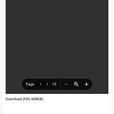
Download (PDF, 688KB)