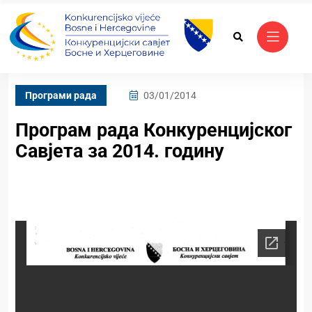
Програми рада
03/01/2014
Програм рада Конкуренцијског
Савјета за 2014. годину