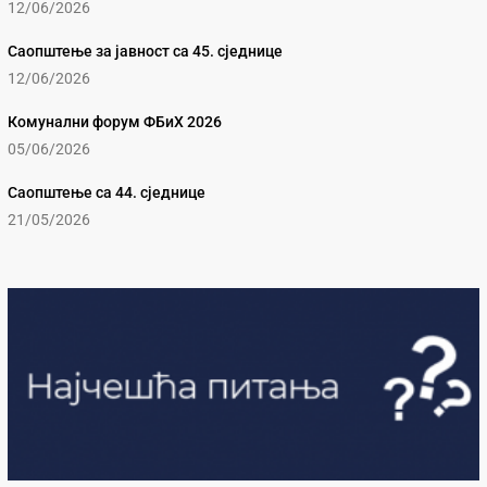
12/06/2026
Саопштење за јавност са 45. сједнице
12/06/2026
Комунални форум ФБиХ 2026
05/06/2026
Саопштење са 44. сједнице
21/05/2026