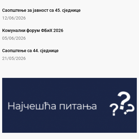
Саопштење за јавност са 45. сједнице
12/06/2026
Комунални форум ФБиХ 2026
05/06/2026
Саопштење са 44. сједнице
21/05/2026