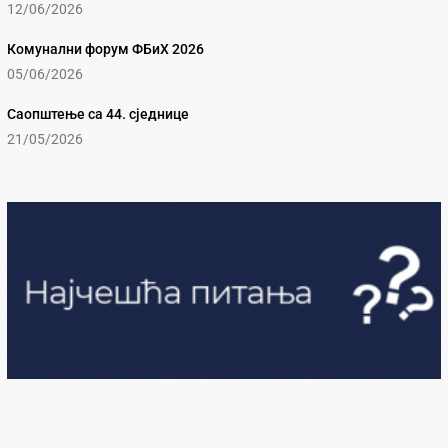
12/06/2026
Комунални форум ФБиХ 2026
05/06/2026
Саопштење са 44. сједнице
21/05/2026