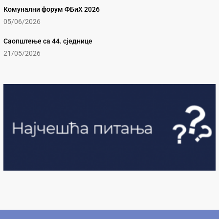
Комунални форум ФБиХ 2026
05/06/2026
Саопштење са 44. сједнице
21/05/2026