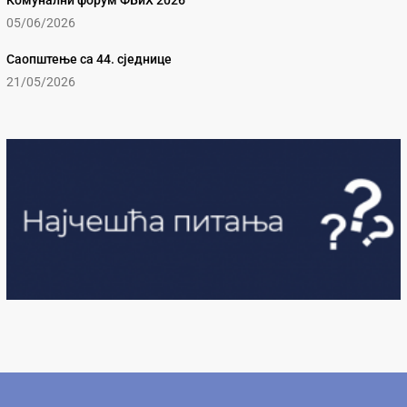
Комунални форум ФБиХ 2026
05/06/2026
Саопштење са 44. сједнице
21/05/2026