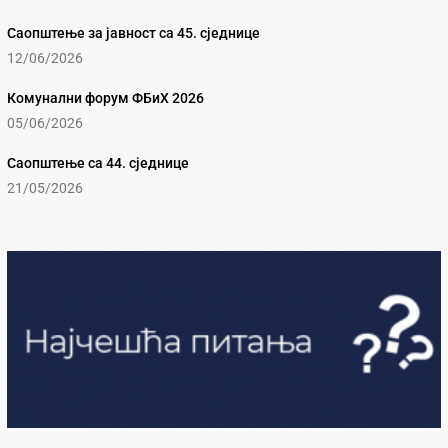
Саопштење за јавност са 45. сједнице
12/06/2026
Комунални форум ФБиХ 2026
05/06/2026
Саопштење са 44. сједнице
21/05/2026