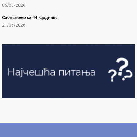
05/06/2026
Саопштење са 44. сједнице
21/05/2026